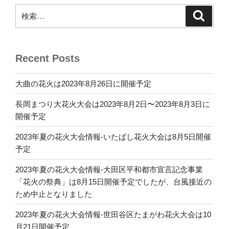
検
検
索
索:
Recent Posts
大曲の花火は2023年8月26日に開催予定
長岡まつり大花火大会は2023年8月2日〜2023年8月3日に
開催予定
2023年夏の花火大会情報-いたばし花火大会は8月5日開催
予定
2023年夏の花火大会情報-大田区平和都市宣言記念事業
「花火の祭典」は8月15日開催予定でしたが、台風接近の
ため中止となりました
2023年夏の花火大会情報-世田谷区たまがわ花火大会は10
月21日開催予定