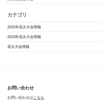
カテゴリ
2022年花火大会情報
2023年花火大会情報
花火大会情報
お問い合わせ
お問い合わせは
こちら