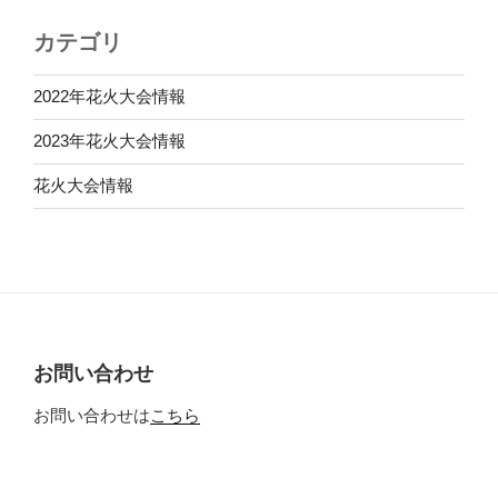
カテゴリ
2022年花火大会情報
2023年花火大会情報
花火大会情報
お問い合わせ
お問い合わせは
こちら