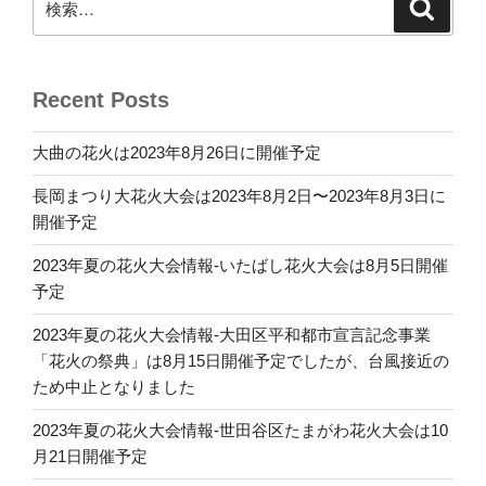
検
索
索:
Recent Posts
大曲の花火は2023年8月26日に開催予定
長岡まつり大花火大会は2023年8月2日〜2023年8月3日に
開催予定
2023年夏の花火大会情報-いたばし花火大会は8月5日開催
予定
2023年夏の花火大会情報-大田区平和都市宣言記念事業
「花火の祭典」は8月15日開催予定でしたが、台風接近の
ため中止となりました
2023年夏の花火大会情報-世田谷区たまがわ花火大会は10
月21日開催予定